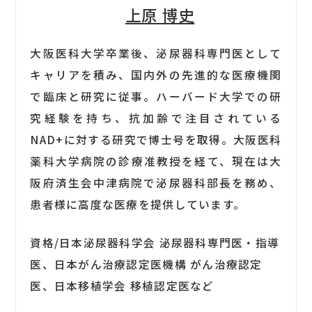
上原 博史
大阪医科大学卒業後、泌尿器科専門医として
キャリアを積み、国内外の先進的な医療機関
で臨床と研究に従事。ハーバード大学での研
究経験を持ち、抗加齢で注目されている
NAD+に対する研究で博士号を取得。大阪医科
薬科大学病院の診療准教授を経て、現在は大
阪府済生会中津病院で泌尿器科部長を務め、
患者様に高度な医療を提供しています。
資格/日本泌尿器科学会 泌尿器科専門医・指導
医、日本がん治療認定医機構 がん治療認定
医、日本移植学会 移植認定医など