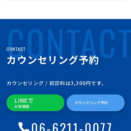
CONTAC
CONTACT
カウンセリング予約
カウンセリング / 初診料は3,300円です。
LINEで
カウンセリング予約
お得情報
06-6211-0077