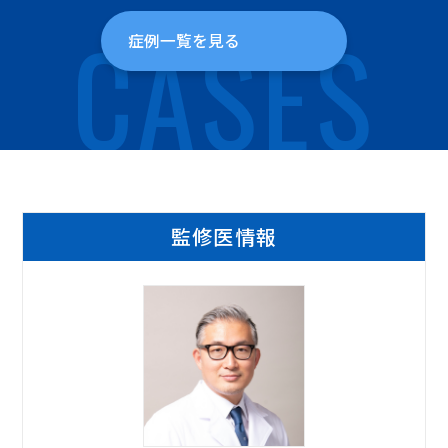
CASES
症例一覧を見る
監修医情報