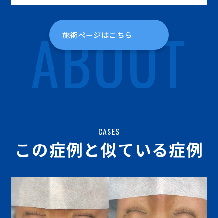
ABOUT
施術ページはこちら
CASES
この症例と似ている症例