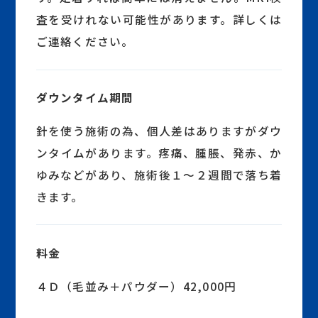
査を受けれない可能性があります。詳しくは
ご連絡ください。
ダウンタイム期間
針を使う施術の為、個人差はありますがダウ
ンタイムがあります。疼痛、腫脹、発赤、か
ゆみなどがあり、施術後１～２週間で落ち着
きます。
料金
４Ｄ（毛並み＋パウダー）42,000円