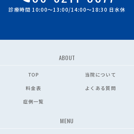
診療時間 10:00～13:00/14:00～18:30 日水休
ABOUT
TOP
当院について
料金表
よくある質問
症例一覧
MENU