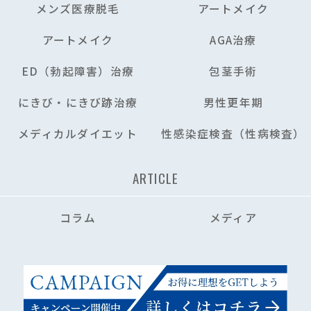
メンズ医療脱毛
アートメイク
アートメイク
AGA治療
ED（勃起障害）治療
包茎手術
にきび・にきび跡治療
男性更年期
メディカルダイエット
性感染症検査（性病検査）
ARTICLE
コラム
メディア