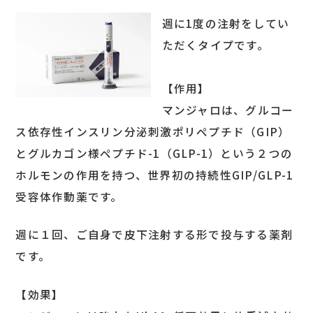
週に1度の注射をしてい
ただくタイプです。
【作用】
マンジャロは、グルコー
ス依存性インスリン分泌刺激ポリペプチド（GIP）
とグルカゴン様ペプチド-1（GLP-1）という２つの
ホルモンの作用を持つ、世界初の持続性GIP/GLP-1
受容体作動薬です。
週に１回、ご自身で皮下注射する形で投与する薬剤
です。
【効果】