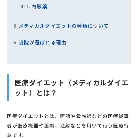
内服薬
メディカルダイエットの種類について
当院が選ばれる理由
医療ダイエット（メディカルダイエ
ット）とは？
医療ダイエットとは、医師や看護師などの医療従事
者が医療機器や薬剤、注射などを用いて行う医療行
為です。