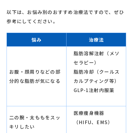
以下は、お悩み別のおすすめ治療法ですので、ぜひ
参考にしてください。
悩み
治療法
脂肪溶解注射（メソ
セラピー）
お腹・顔周りなどの部
脂肪冷却（クールス
分的な脂肪が気になる
カルプティング等）
GLP-1注射内服薬
医療痩身機器
二の腕・太ももをスッ
（HIFU、EMS）
キリしたい