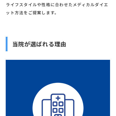
ライフスタイルや性格に合わせたメディカルダイエ
ット方法をご提案します。
当院が選ばれる理由