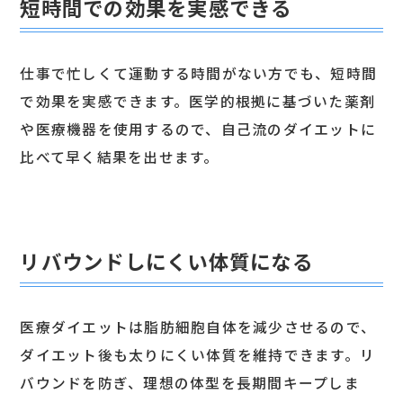
短時間での効果を実感できる
仕事で忙しくて運動する時間がない方でも、短時間
で効果を実感できます。医学的根拠に基づいた薬剤
や医療機器を使用するので、自己流のダイエットに
比べて早く結果を出せます。
リバウンドしにくい体質になる
医療ダイエットは脂肪細胞自体を減少させるので、
ダイエット後も太りにくい体質を維持できます。リ
バウンドを防ぎ、理想の体型を長期間キープしま