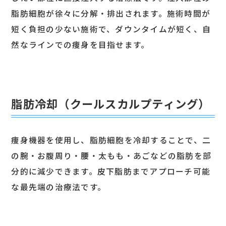
脂肪細胞が徐々に分解・排出されます。施術時間が
短く負担の少ない施術で、ダウンタイムが短く、自
然なラインでの痩身を目指せます。
脂肪冷却（クールスカルプティング）
痩身機器を使用し、脂肪細胞を冷却することで、二
の腕・お腹周り・腰・太もも・あごなどの脂肪を部
分的に減少できます。皮下脂肪までアプローチ可能
な最先端の治療法です。