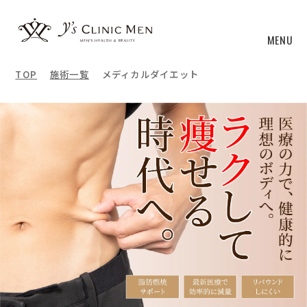
MENU
TOP
施術一覧
メディカルダイエット