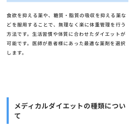
食欲を抑える薬や、糖質・脂質の吸収を抑える薬な
どを服用することで、無理なく楽に体重管理を行う
方法です。生活習慣や体質に合わせたダイエットが
可能です。医師が患者様にあった最適な薬剤を選択
します。
メディカルダイエットの種類につい
て