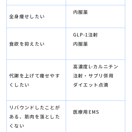
内服薬
全身痩せしたい
GLP-1注射
食欲を抑えたい
内服薬
高濃度L-カルニチン
代謝を上げて痩せやす
注射・サプリ併用
くしたい
ダイエット点滴
リバウンドしたことが
医療用EMS
ある、筋肉を落とした
くない