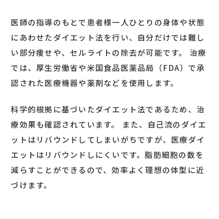
医師の指導のもとで患者様一人ひとりの身体や状態
にあわせたダイエット法を行い、自分だけでは難し
い部分痩せや、セルライトの除去が可能です。 治療
では、厚生労働省や米国食品医薬品局（FDA）で承
認された医療機器や薬剤などを使用します。
科学的根拠に基づいたダイエット法であるため、治
療効果も確認されています。 また、自己流のダイエ
ットはリバウンドしてしまいがちですが、医療ダイ
エットはリバウンドしにくいです。脂肪細胞の数を
減らすことができるので、効率よく理想の体型に近
づけます。