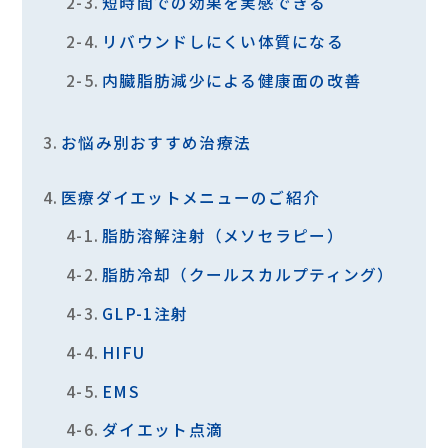
短時間での効果を実感できる
リバウンドしにくい体質になる
内臓脂肪減少による健康面の改善
お悩み別おすすめ治療法
医療ダイエットメニューのご紹介
脂肪溶解注射（メソセラピー）
脂肪冷却（クールスカルプティング）
GLP-1注射
HIFU
EMS
ダイエット点滴