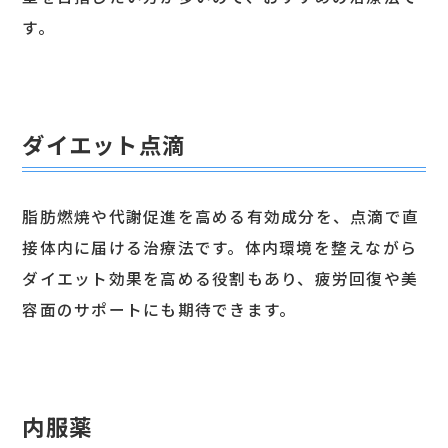
す。
ダイエット点滴
脂肪燃焼や代謝促進を高める有効成分を、点滴で直
接体内に届ける治療法です。体内環境を整えながら
ダイエット効果を高める役割もあり、疲労回復や美
容面のサポートにも期待できます。
内服薬