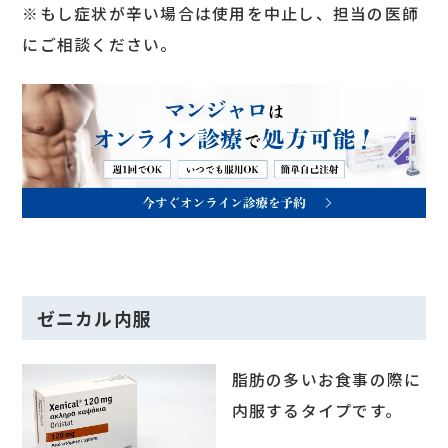
※もし症状が辛い場合は使用を中止し、担当の医師
にご相談ください。
ゼニカル内服
脂肪の多いお食事の際に
内服するタイプです。