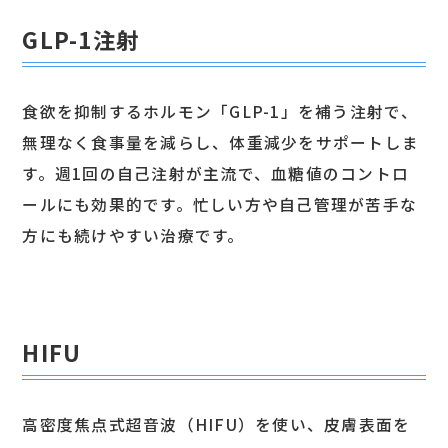
GLP-1注射
食欲を抑制するホルモン「GLP-1」を補う注射で、
無理なく食事量を減らし、体重減少をサポートしま
す。週1回の自己注射が主流で、血糖値のコントロ
ールにも効果的です。忙しい方や自己管理が苦手な
方にも続けやすい治療です。
HIFU
高密度焦点式超音波（HIFU）を使い、皮膚表面を