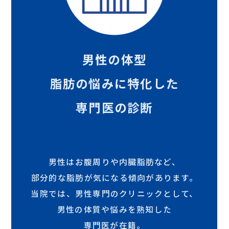
男性の体型
脂肪の悩みに特化した
専門医の診断
男性はお腹周りや内臓脂肪など、
部分的な脂肪が気になる傾向があります。
当院では、男性専門のクリニックとして、
男性の体質や悩みを熟知した
専門医が在籍。