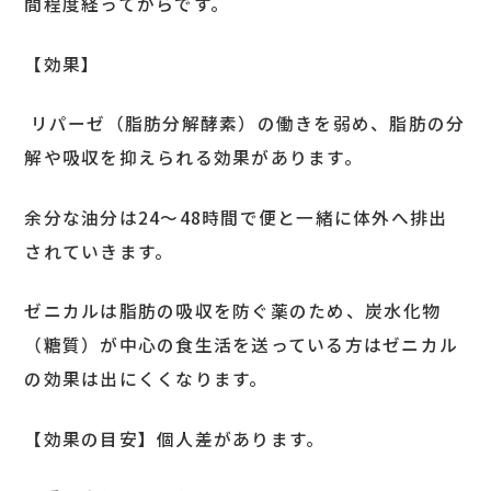
間程度経ってからです。
【効果】
リパーゼ（脂肪分解酵素）の働きを弱め、脂肪の分
解や吸収を抑えられる効果があります。
余分な油分は24～48時間で便と一緒に体外へ排出
されていきます。
ゼニカルは脂肪の吸収を防ぐ薬のため、
炭水化物
（糖質）が中心の食生活を送っている方はゼニカル
の効果は出にくくなります
。
【効果の目安】個人差があります。