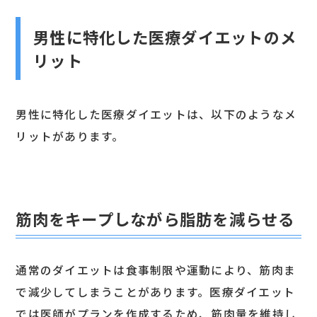
男性に特化した医療ダイエットのメ
リット
男性に特化した医療ダイエットは、以下のようなメ
リットがあります。
筋肉をキープしながら脂肪を減らせる
通常のダイエットは食事制限や運動により、筋肉ま
で減少してしまうことがあります。医療ダイエット
では医師がプランを作成するため、筋肉量を維持し