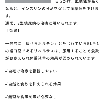
らきかけ、血糖値が高く
なると、インスリンの分泌を促して血糖値を下げま
す。
通常、2型糖尿病の治療に用いられます。
【効果】
一般的に「痩せるホルモン」と呼ばれているGLP-1
の経口薬であるリベルサスは、服用することで食欲
がおさえられ体重減量の効果が認められています。
✓自宅で治療を継続しやすい
✓自然と食欲を抑えられる効果
✓無理な食事制限が必要なし