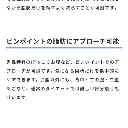
ながら脂肪だけを効率よく減らすことが可能です。
ピンポイントの脂肪にアプローチ可能
男性特有のぽっこりお腹など、ピンポイントでのア
プローチが可能です。気になる箇所だけを集中的に
ケアできます。お腹以外にも、背中・二の腕・二重
あごなど、通常のダイエットでは難しい部分痩せも
叶います。