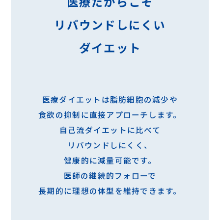
医療だからこそ
リバウンドしにくい
ダイエット
医療ダイエットは脂肪細胞の減少や
食欲の抑制に直接アプローチします。
自己流ダイエットに比べて
リバウンドしにくく、
健康的に減量可能です。
医師の継続的フォローで
長期的に理想の体型を維持できます。