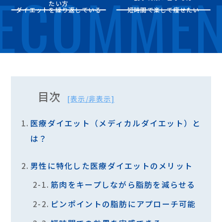
ECOMME
たい方
ダイエットを繰り返している
短時間で楽して痩せたい
目次
医療ダイエット（メディカルダイエット）と
は？
男性に特化した医療ダイエットのメリット
筋肉をキープしながら脂肪を減らせる
ピンポイントの脂肪にアプローチ可能