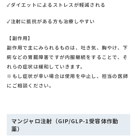
✓ダイエットによるストレスが軽減される
✓注射に抵抗がある方も治療しやすい
【副作用】
副作用で主にみられるものは、吐き気、胸やけ、下
痢などの胃腸障害ですが内服継続をすることで、そ
れらの症状は緩和していきます。
※もし症状が辛い場合は使用を中止し、担当の医師
にご相談ください。
マンジャロ注射（GIP/GLP-1受容体作動
薬）