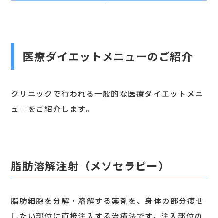
医療ダイエットメニューのご紹介
クリニックで行われる一般的な医療ダイエットメニ
ューをご紹介します。
脂肪溶解注射（メソセラピー）
脂肪細胞を分解・溶解する薬剤を、身体の部分痩せ
したい部位に直接注入する治療法です。注入部位の