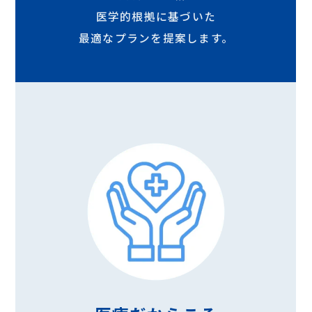
医学的根拠に基づいた
最適なプランを提案します。