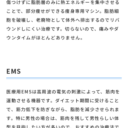
傷つけずに脂肪層のみに熱エネルギーを集中させる
ことで、部分痩せができる痩身専用マシン。脂肪細
胞を破壊し、老廃物として体外へ排出するのでリバ
ウンドしにくい治療です。切らないので、痛みやダ
ウンタイムがほとんどありません。
EMS
医療用EMSは高周波の電気の刺激によって、筋肉を
運動させる機器です。ダイエット期間に受けること
で、筋力低下を防ぎながら、脂肪を減少させられま
す。特に男性の場合は、筋肉を残して男性らしい体
型を目指したい方が多いので、おすすめの治療法で