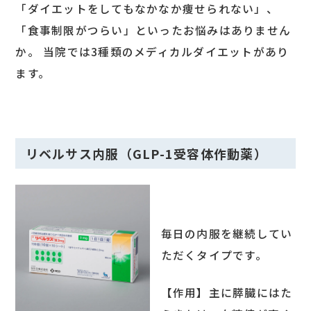
「ダイエットをしてもなかなか痩せられない」、
「食事制限がつらい」といったお悩みはありません
か。 当院では3種類のメディカルダイエットがあり
ます。
リベルサス内服（GLP-1受容体作動薬）
毎日の内服を継続してい
ただくタイプです。
【作用】
主に膵臓にはた